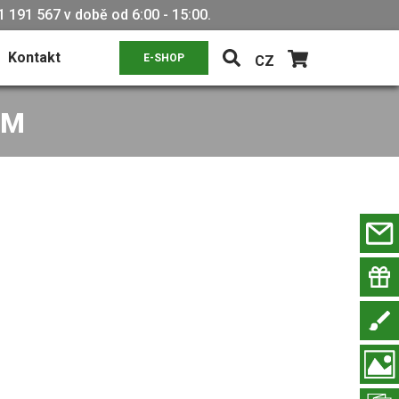
 191 567 v době od 6:00 - 15:00.
Kontakt
E-SHOP
CZ
MM