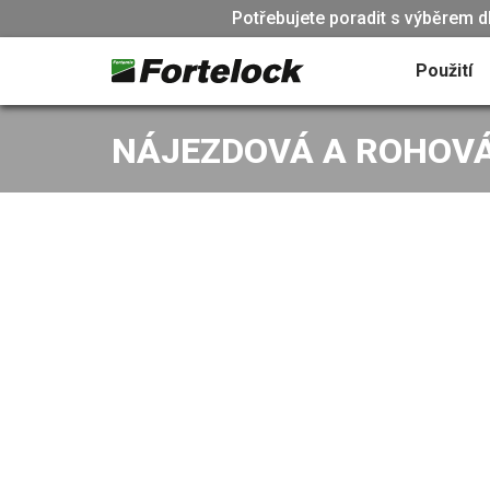
Potřebujete poradit s výběrem d
Použití
NÁJEZDOVÁ A ROHOVÁ 