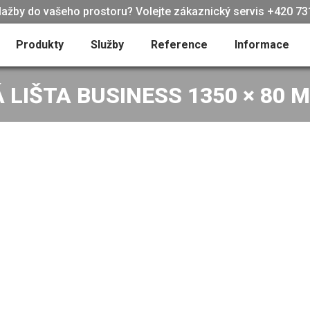
lažby do vašeho prostoru? Volejte zákaznický servis +420 731
Produkty
Služby
Reference
Informace
LIŠTA BUSINESS 1350 × 80 