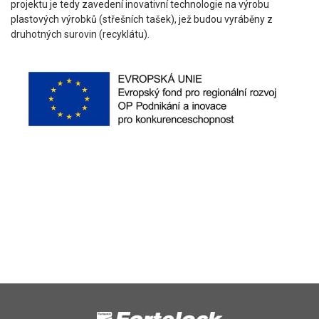
projektu je tedy zavedení inovativní technologie na výrobu
plastových výrobků (střešních tašek), jež budou vyráběny z
druhotných surovin (recyklátu).