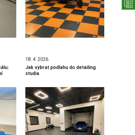
18. 4. 2026
álu:
Jak vybrat podlahu do detailing
ní
studia