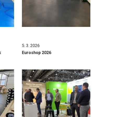
5. 3. 2026
k
Euroshop 2026