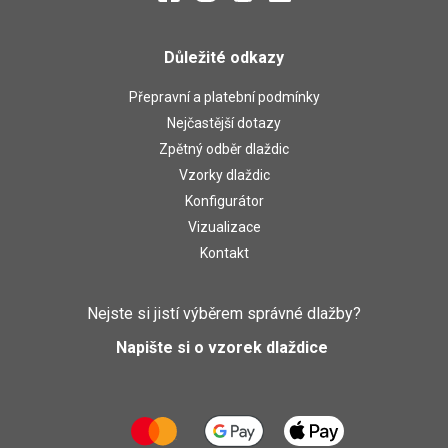
Důležité odkazy
Přepravní a platební podmínky
Nejčastější dotazy
Zpětný odběr dlaždic
Vzorky dlaždic
Konfigurátor
Vizualizace
Kontakt
Nejste si jistí výběrem správné dlažby?
Napište si o vzorek dlaždice