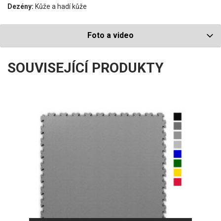
Dezény:
Kůže a hadí kůže
Foto a video
SOUVISEJÍCÍ PRODUKTY