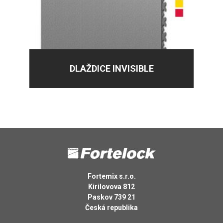
DLAŽDICE INVISIBLE
Fortemix s.r.o.
Kirilovova 812
Paskov 739 21
Česká republika