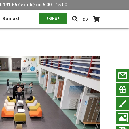
 191 567 v době od 6:00 - 15:00.
Kontakt
E-SHOP
CZ