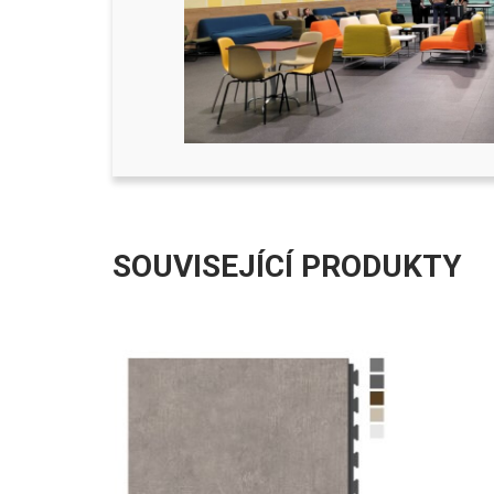
SOUVISEJÍCÍ PRODUKTY