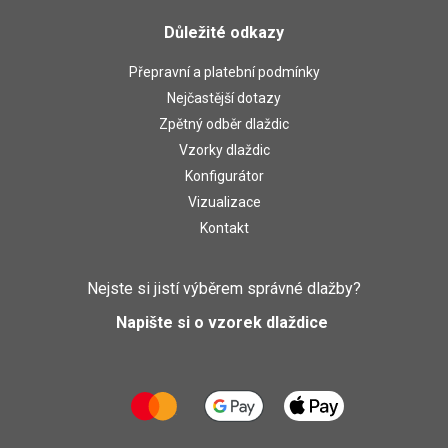
Důležité odkazy
Přepravní a platební podmínky
Nejčastější dotazy
Zpětný odběr dlaždic
Vzorky dlaždic
Konfigurátor
Vizualizace
Kontakt
Nejste si jistí výběrem správné dlažby?
Napište si o vzorek dlaždice