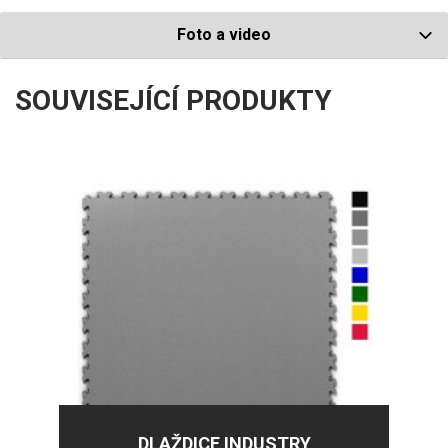
Foto a video
SOUVISEJÍCÍ PRODUKTY
DLAŽDICE INDUSTRY