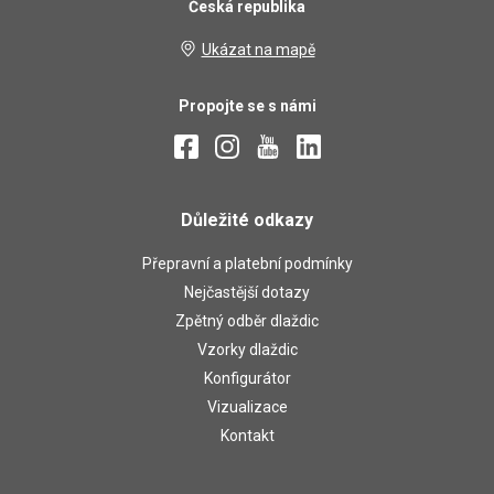
Česká republika
Ukázat na mapě
Propojte se s námi
Důležité odkazy
Přepravní a platební podmínky
Nejčastější dotazy
Zpětný odběr dlaždic
Vzorky dlaždic
Konfigurátor
Vizualizace
Kontakt