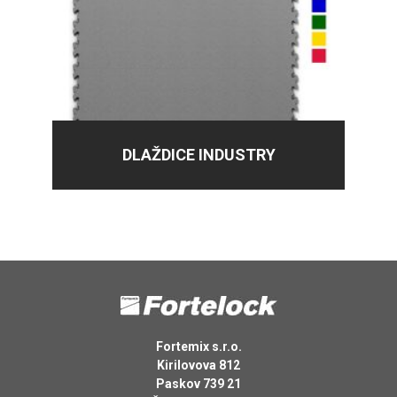
DLAŽDICE INDUSTRY
Fortemix s.r.o.
Kirilovova 812
Paskov 739 21