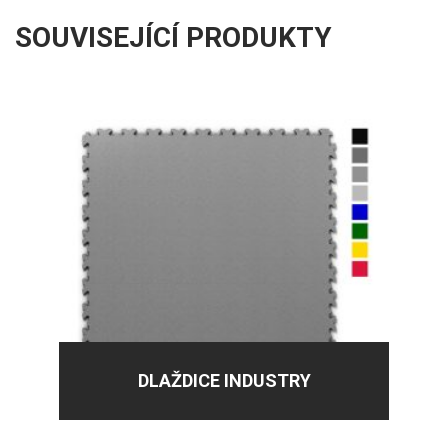
SOUVISEJÍCÍ PRODUKTY
DLAŽDICE INDUSTRY