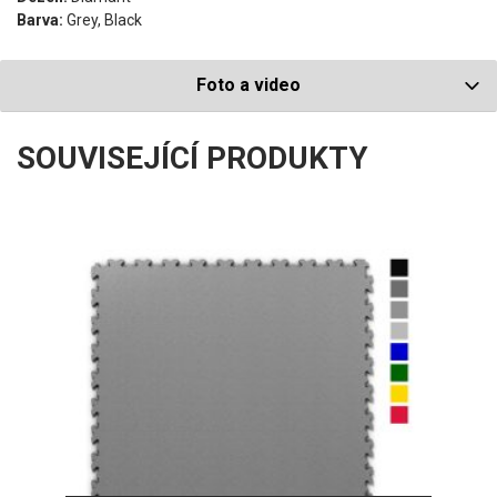
Barva:
Grey, Black
Foto a video
SOUVISEJÍCÍ PRODUKTY