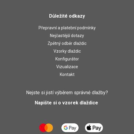
Důležité odkazy
Přepravní a platební podmínky
Nejčastější dotazy
Zpětný odběr dlaždic
Vzorky dlaždic
Konfigurátor
Vizualizace
Kontakt
Nejste si jistí výběrem správné dlažby?
Napište si o vzorek dlaždice