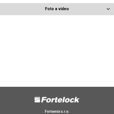
Foto a video
Fortemix s.r.o.