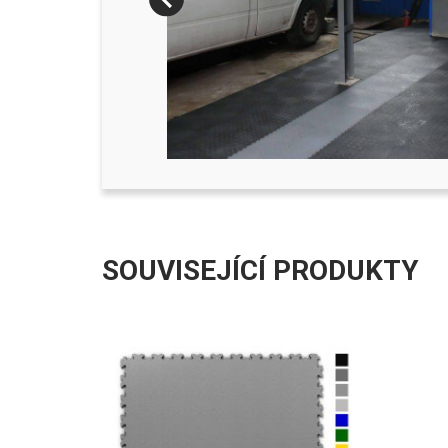
SOUVISEJÍCÍ PRODUKTY