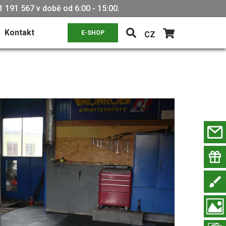
 191 567 v době od 6:00 - 15:00.
Kontakt
E-SHOP
CZ