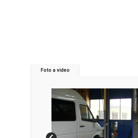
Foto a video