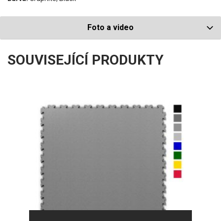
Foto a video
SOUVISEJÍCÍ PRODUKTY