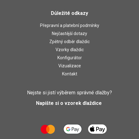
Důležité odkazy
Přepravní a platební podmínky
Nejčastější dotazy
Zpětný odběr dlaždic
Vzorky dlaždic
Konfigurátor
Vizualizace
Kontakt
Nejste si jistí výběrem správné dlažby?
Napište si o vzorek dlaždice