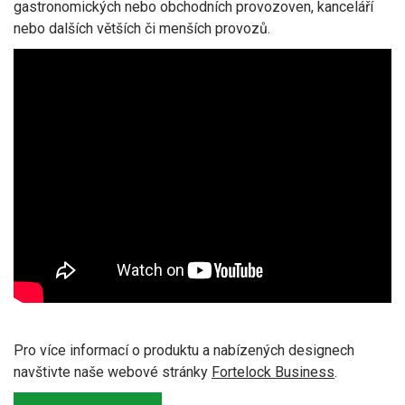
gastronomických nebo obchodních provozoven, kanceláří
nebo dalších větších či menších provozů.
Pro více informací o produktu a nabízených designech
navštivte naše webové stránky
Fortelock Business
.