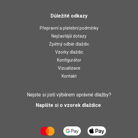
Důležité odkazy
Přepravní a platební podmínky
Nejčastější dotazy
Zpětný odběr dlaždic
Vzorky dlaždic
Konfigurátor
Vizualizace
Kontakt
Nejste si jistí výběrem správné dlažby?
Napište si o vzorek dlaždice