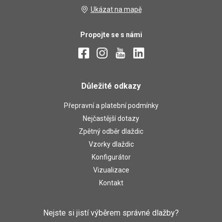
Ukázat na mapě
Propojte se s námi
Důležité odkazy
Přepravní a platební podmínky
Nejčastější dotazy
Zpětný odběr dlaždic
Vzorky dlaždic
Konfigurátor
Vizualizace
Kontakt
Nejste si jistí výběrem správné dlažby?